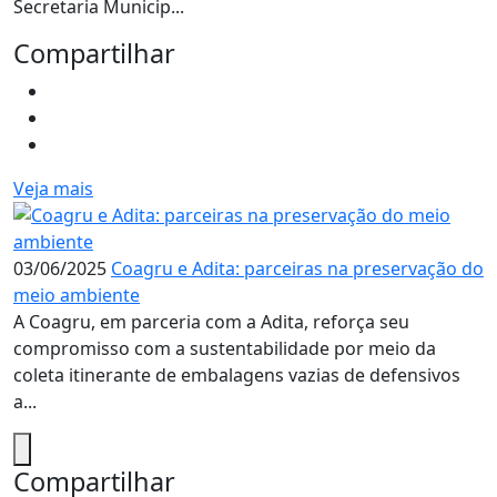
Secretaria Municip...
Compartilhar
Veja mais
03/06/2025
Coagru e Adita: parceiras na preservação do
meio ambiente
A Coagru, em parceria com a Adita, reforça seu
compromisso com a sustentabilidade por meio da
coleta itinerante de embalagens vazias de defensivos
a...
Compartilhar