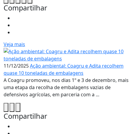
Compartilhar
Veja mais
11/12/2025
Ação ambiental: Coagru e Adita recolhem
quase 10 toneladas de embalagens
A Coagru promoveu, nos dias 1º e 3 de dezembro, mais
uma etapa da recolha de embalagens vazias de
defensivos agrícolas, em parceria com a ...
Compartilhar