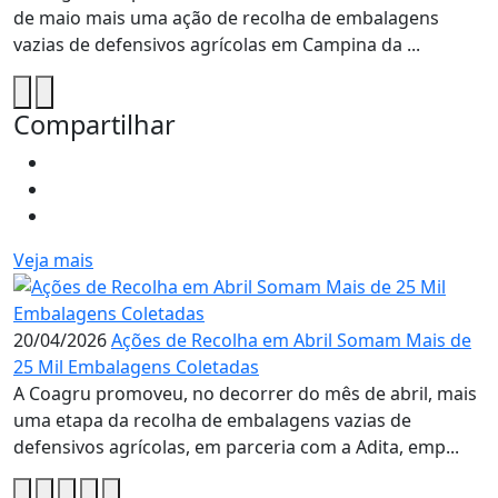
de maio mais uma ação de recolha de embalagens
vazias de defensivos agrícolas em Campina da ...
Compartilhar
Veja mais
20/04/2026
Ações de Recolha em Abril Somam Mais de
25 Mil Embalagens Coletadas
A Coagru promoveu, no decorrer do mês de abril, mais
uma etapa da recolha de embalagens vazias de
defensivos agrícolas, em parceria com a Adita, emp...