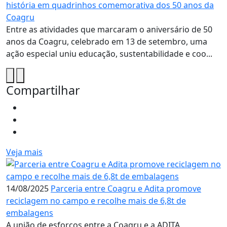
história em quadrinhos comemorativa dos 50 anos da
Coagru
Entre as atividades que marcaram o aniversário de 50
anos da Coagru, celebrado em 13 de setembro, uma
ação especial uniu educação, sustentabilidade e coo...
Compartilhar
Veja mais
14/08/2025
Parceria entre Coagru e Adita promove
reciclagem no campo e recolhe mais de 6,8t de
embalagens
A união de esforços entre a Coagru e a ADITA 