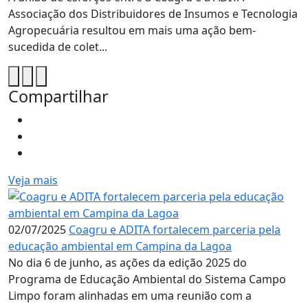
Associação dos Distribuidores de Insumos e Tecnologia
Agropecuária resultou em mais uma ação bem-
sucedida de colet...
Compartilhar
Veja mais
02/07/2025
Coagru e ADITA fortalecem parceria pela
educação ambiental em Campina da Lagoa
No dia 6 de junho, as ações da edição 2025 do
Programa de Educação Ambiental do Sistema Campo
Limpo foram alinhadas em uma reunião com a