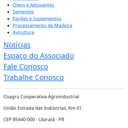
Óleos e Adjuvantes
Sementes
Rações e Suplementos
Processamento de Madeira
Avicultura
Notícias
Espaço do Associado
Fale Conosco
Trabalhe Conosco
Coagru Cooperativa Agroindustrial
União Estrada das Indústrias, Km 01
CEP 85440-000 - Ubiratã - PR