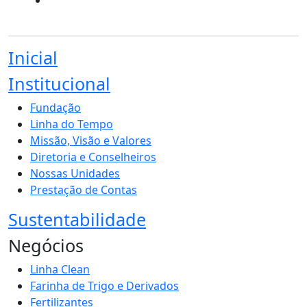
Inicial
Institucional
Fundação
Linha do Tempo
Missão, Visão e Valores
Diretoria e Conselheiros
Nossas Unidades
Prestação de Contas
Sustentabilidade
Negócios
Linha Clean
Farinha de Trigo e Derivados
Fertilizantes