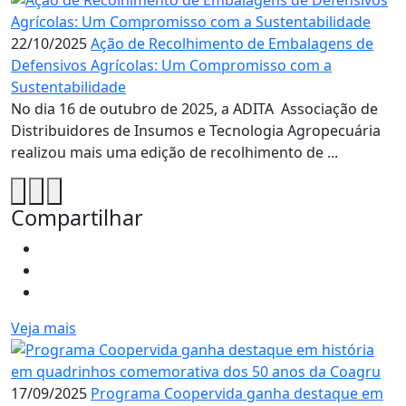
22/10/2025
Ação de Recolhimento de Embalagens de
Defensivos Agrícolas: Um Compromisso com a
Sustentabilidade
No dia 16 de outubro de 2025, a ADITA  Associação de
Distribuidores de Insumos e Tecnologia Agropecuária 
realizou mais uma edição de recolhimento de ...
Compartilhar
Veja mais
17/09/2025
Programa Coopervida ganha destaque em