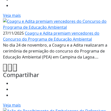
Veja mais
27/11/2025
Coagru e Adita premiam vencedores do
Concurso do Programa de Educação Ambiental
No dia 24 de novembro, a Coagru e a Adita realizaram a
cerimônia de premiação do concurso do Programa de
Educação Ambiental (PEA) em Campina da Lagoa....
Compartilhar
Veja mais