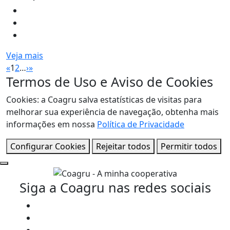
Veja mais
«
1
2
…
›
»
Termos de Uso e Aviso de Cookies
Cookies: a Coagru salva estatísticas de visitas para
melhorar sua experiência de navegação, obtenha mais
informações em nossa
Política de Privacidade
Configurar Cookies
Rejeitar todos
Permitir todos
Siga a Coagru nas redes sociais